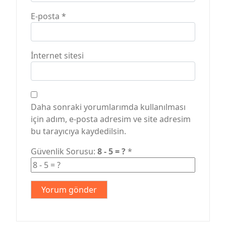
E-posta
*
İnternet sitesi
Daha sonraki yorumlarımda kullanılması
için adım, e-posta adresim ve site adresim
bu tarayıcıya kaydedilsin.
Güvenlik Sorusu:
8 - 5 = ?
*