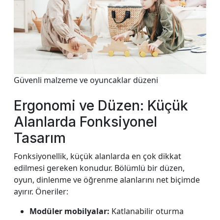
Güvenli malzeme ve oyuncaklar düzeni
Ergonomi ve Düzen: Küçük
Alanlarda Fonksiyonel
Tasarım
Fonksiyonellik, küçük alanlarda en çok dikkat
edilmesi gereken konudur. Bölümlü bir düzen,
oyun, dinlenme ve öğrenme alanlarını net biçimde
ayırır. Öneriler:
Modüler mobilyalar:
Katlanabilir oturma