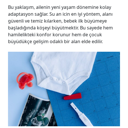
Bu yaklaşım, ailenin yeni yaşam dönemine kolay
adaptasyon sağlar. Su an icin en iyi yöntem, alanı
güvenli ve temiz kılarken, bebek ilk büyümeye
başladığında köşeyi büyütmektir. Bu sayede hem
hamilelikteki konfor korunur hem de çocuk
büyüdükçe gelişim odaklı bir alan elde edilir.