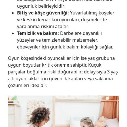
uygunluk belirleyicidir.
Bitiş ve köşe güvenliği:
Yuvarlatılmış köşeler
ve keskin kenar koruyucuları, düşmelerde
yaralanma riskini azaltır.
Temizlik ve bakım:
Darbelere dayanıklı
yüzeyler ve temizlenebilir malzemeler,
ebeveynler için günlük bakım kolaylığı sağlar.
Oyun köşesindeki oyuncaklar için ise yaş grubuna
uygun boyutlar kritik öneme sahiptir. Küçük
parçalar boğulma riski doğurabilir; dolayısıyla 3 yaş
altı oyuncaklar için güvenlik kapları veya saklama
çözümleri idealdir.