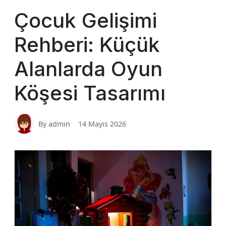
Çocuk Gelişimi
Rehberi: Küçük
Alanlarda Oyun
Köşesi Tasarımı
By admin
14 Mayıs 2026