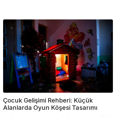
Çocuk Gelişimi Rehberi: Küçük
Alanlarda Oyun Köşesi Tasarımı