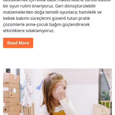
bir oyun rutini öneriyoruz. Geri dönüştürülebilir
malzemelerden doğa temelli oyunlara; hamilelik ve
bebek bakımı süreçlerini güvenli tutan pratik
çözümlerle anne-çocuk bağını güçlendirecek
etkinliklere odaklanıyoruz.
Read More