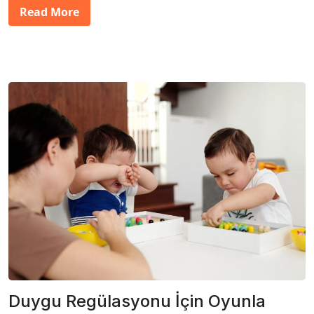
Read More
Duygu Regülasyonu İçin Oyunla