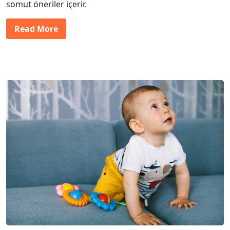
somut öneriler içerir.
Read More