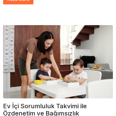
Ev İçi Sorumluluk Takvimi ile
Özdenetim ve Bağımsızlık