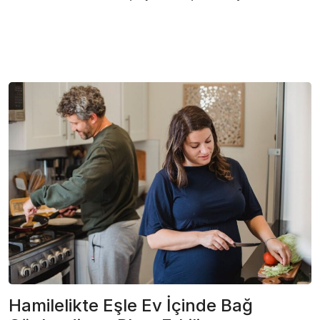
Hamilelikte Eşle Ev İçinde Bağ