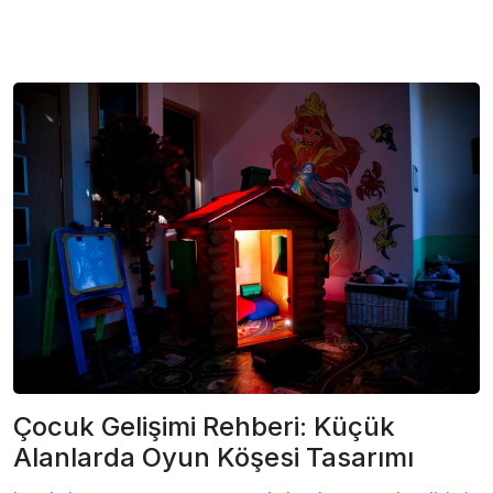
Çocuk Gelişimi Rehberi: Küçük
Alanlarda Oyun Köşesi Tasarımı