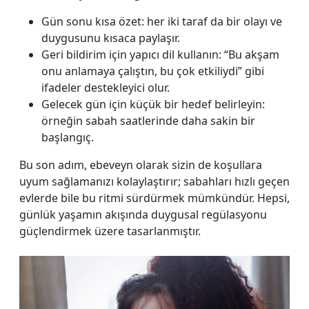
Gün sonu kısa özet: her iki taraf da bir olayı ve
duygusunu kısaca paylaşır.
Geri bildirim için yapıcı dil kullanın: “Bu akşam
onu anlamaya çalıştın, bu çok etkiliydi” gibi
ifadeler destekleyici olur.
Gelecek gün için küçük bir hedef belirleyin:
örneğin sabah saatlerinde daha sakin bir
başlangıç.
Bu son adım, ebeveyn olarak sizin de koşullara
uyum sağlamanızı kolaylaştırır; sabahları hızlı geçen
evlerde bile bu ritmi sürdürmek mümkündür. Hepsi,
günlük yaşamın akışında duygusal regülasyonu
güçlendirmek üzere tasarlanmıştır.