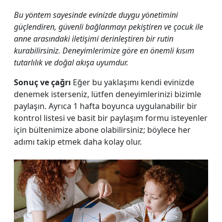
Bu yöntem sayesinde evinizde duygu yönetimini
güçlendiren, güvenli bağlanmayı pekiştiren ve çocuk ile
anne arasındaki iletişimi derinleştiren bir rutin
kurabilirsiniz. Deneyimlerimize göre en önemli kısım
tutarlılık ve doğal akışa uyumdur.
Sonuç ve çağrı
Eğer bu yaklaşımı kendi evinizde
denemek isterseniz, lütfen deneyimlerinizi bizimle
paylaşın. Ayrıca 1 hafta boyunca uygulanabilir bir
kontrol listesi ve basit bir paylaşım formu isteyenler
için bültenimize abone olabilirsiniz; böylece her
adımı takip etmek daha kolay olur.