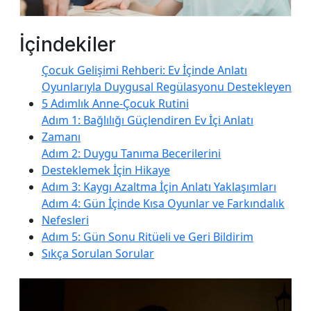
İçindekiler
Çocuk Gelişimi Rehberi: Ev İçinde Anlatı
Oyunlarıyla Duygusal Regülasyonu Destekleyen
5 Adımlık Anne‑Çocuk Rutini
Adım 1: Bağlılığı Güçlendiren Ev İçi Anlatı
Zamanı
Adım 2: Duygu Tanıma Becerilerini
Desteklemek İçin Hikaye
Adım 3: Kaygı Azaltma İçin Anlatı Yaklaşımları
Adım 4: Gün İçinde Kısa Oyunlar ve Farkındalık
Nefesleri
Adım 5: Gün Sonu Ritüeli ve Geri Bildirim
Sıkça Sorulan Sorular