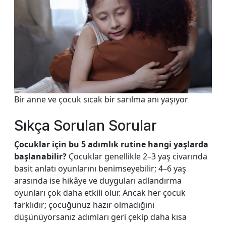
Bir anne ve çocuk sıcak bir sarılma anı yaşıyor
Sıkça Sorulan Sorular
Çocuklar için bu 5 adımlık rutine hangi yaşlarda
başlanabilir?
Çocuklar genellikle 2–3 yaş civarında
basit anlatı oyunlarını benimseyebilir; 4–6 yaş
arasında ise hikâye ve duyguları adlandırma
oyunları çok daha etkili olur. Ancak her çocuk
farklıdır; çocuğunuz hazır olmadığını
düşünüyorsanız adımları geri çekip daha kısa