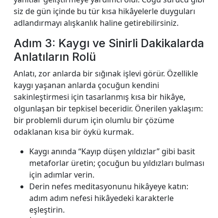
siz de gün içinde bu tür kısa hikâyelerle duyguları
adlandırmayı alışkanlık haline getirebilirsiniz.
Adım 3: Kaygı ve Sinirli Dakikalarda
Anlatıların Rolü
Anlatı, zor anlarda bir sığınak işlevi görür. Özellikle
kaygı yaşanan anlarda çocuğun kendini
sakinleştirmesi için tasarlanmış kısa bir hikâye,
olgunlaşan bir tepkisel beceridir. Önerilen yaklaşım:
bir problemli durum için olumlu bir çözüme
odaklanan kısa bir öykü kurmak.
Kaygı anında “Kayıp düşen yıldızlar” gibi basit
metaforlar üretin; çocuğun bu yıldızları bulması
için adımlar verin.
Derin nefes meditasyonunu hikâyeye katın:
adım adım nefesi hikâyedeki karakterle
eşleştirin.