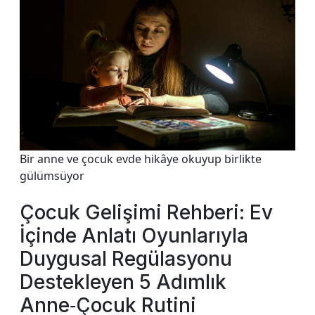
Bir anne ve çocuk evde hikâye okuyup birlikte
gülümsüyor
Çocuk Gelişimi Rehberi: Ev
İçinde Anlatı Oyunlarıyla
Duygusal Regülasyonu
Destekleyen 5 Adımlık
Anne‑Çocuk Rutini