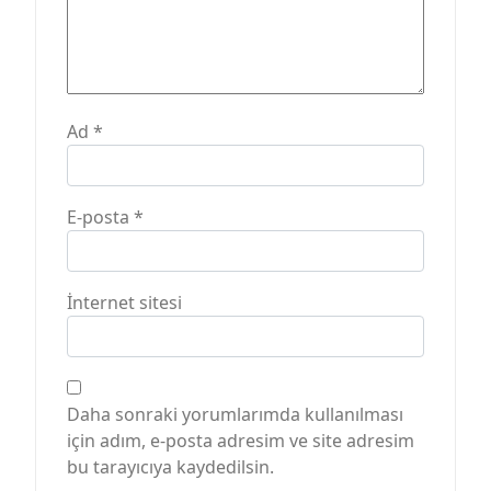
Ad
*
E-posta
*
İnternet sitesi
Daha sonraki yorumlarımda kullanılması
için adım, e-posta adresim ve site adresim
bu tarayıcıya kaydedilsin.