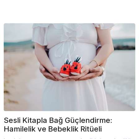
Sesli Kitapla Bağ Güçlendirme:
Hamilelik ve Bebeklik Ritüeli