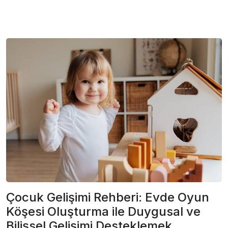
Çocuk Gelişimi Rehberi: Evde Oyun
Köşesi Oluşturma ile Duygusal ve
Bilişsel Gelişimi Desteklemek