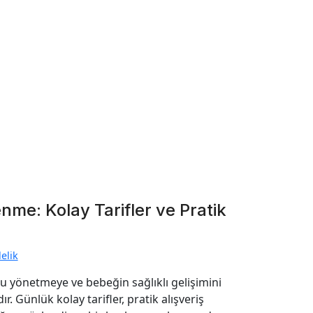
nme: Kolay Tarifler ve Pratik
elik
u yönetmeye ve bebeğin sağlıklı gelişimini
 Günlük kolay tarifler, pratik alışveriş